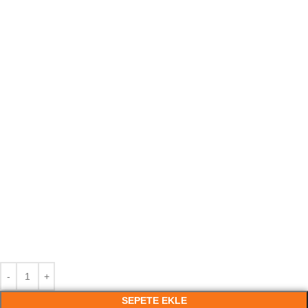
SEPETE EKLE