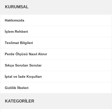
KURUMSAL
Hakkımızda
İşlem Rehberi
Teslimat Bilgileri
Perde Ölçüsü Nasıl Alınır
Sıkça Sorulan Sorular
İptal ve İade Koşulları
Gizlilik İlkeleri
KATEGORILER