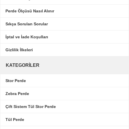
Perde Ölçüsü Nasıl Alınır
Sıkça Sorulan Sorular
İptal ve İade Koşulları
Gizlilik İlkeleri
KATEGORILER
Stor Perde
Zebra Perde
Çift Sistem Tül Stor Perde
Tül Perde