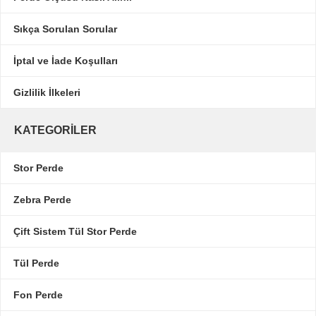
Sıkça Sorulan Sorular
İptal ve İade Koşulları
Gizlilik İlkeleri
KATEGORILER
Stor Perde
Zebra Perde
Çift Sistem Tül Stor Perde
Tül Perde
Fon Perde