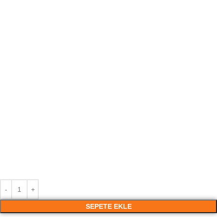
SEPETE EKLE